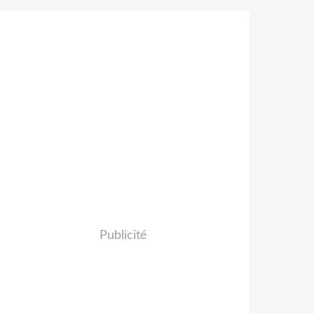
Publicité