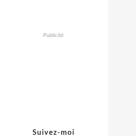
Publicité
Suivez-moi