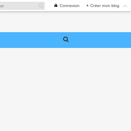
Connexion
+
Créer mon blog