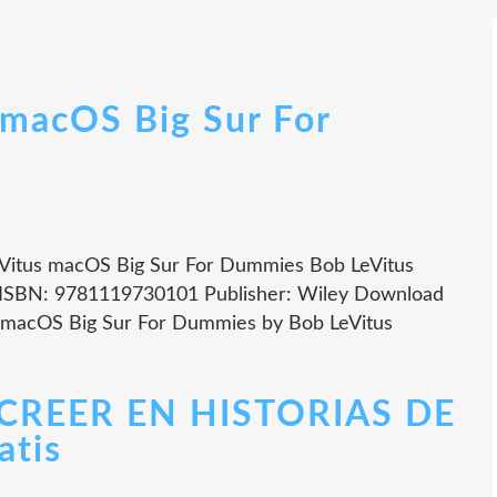
macOS Big Sur For
Vitus macOS Big Sur For Dummies Bob LeVitus
2 ISBN: 9781119730101 Publisher: Wiley Download
 macOS Big Sur For Dummies by Bob LeVitus
CREER EN HISTORIAS DE
atis