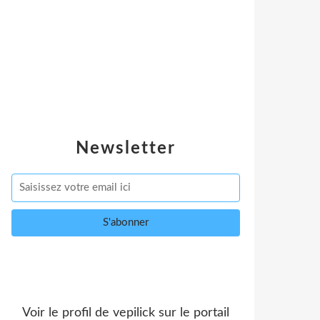
Newsletter
Voir le profil de
vepilick
sur le portail