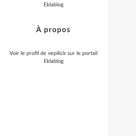
Eklablog
À propos
Voir le profil de
vepilick
sur le portail
Eklablog