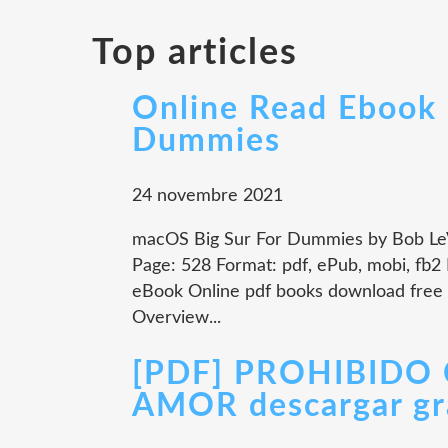
Top articles
Online Read Ebook 
Dummies
24 novembre 2021
macOS Big Sur For Dummies by Bob Le
Page: 528 Format: pdf, ePub, mobi, fb
eBook Online pdf books download free
Overview...
[PDF] PROHIBIDO 
AMOR descargar gr